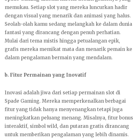
memukau. Setiap slot yang mereka luncurkan hadir
dengan visual yang menarik dan animasi yang halus.
Seolah-olah kamu sedang melangkah ke dalam dunia
fantasi yang dirancang dengan penuh perhatian.
Mulai dari tema mistis hingga petualangan epik,
grafis mereka memikat mata dan menarik pemain ke
dalam pengalaman bermain yang mendalam.
b. Fitur Permainan yang Inovatif
Inovasi adalah jiwa dari setiap permainan slot di
Spade Gaming. Mereka memperkenalkan berbagai
fitur yang tidak hanya menyenangkan tetapi juga
meningkatkan peluang menang. Misalnya, fitur bonus
interaktif, simbol wild, dan putaran gratis dirancang
untuk memberikan pengalaman yang lebih dinamis.