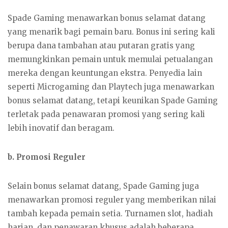
Spade Gaming menawarkan bonus selamat datang
yang menarik bagi pemain baru. Bonus ini sering kali
berupa dana tambahan atau putaran gratis yang
memungkinkan pemain untuk memulai petualangan
mereka dengan keuntungan ekstra. Penyedia lain
seperti Microgaming dan Playtech juga menawarkan
bonus selamat datang, tetapi keunikan Spade Gaming
terletak pada penawaran promosi yang sering kali
lebih inovatif dan beragam.
b. Promosi Reguler
Selain bonus selamat datang, Spade Gaming juga
menawarkan promosi reguler yang memberikan nilai
tambah kepada pemain setia. Turnamen slot, hadiah
harian, dan penawaran khusus adalah beberapa