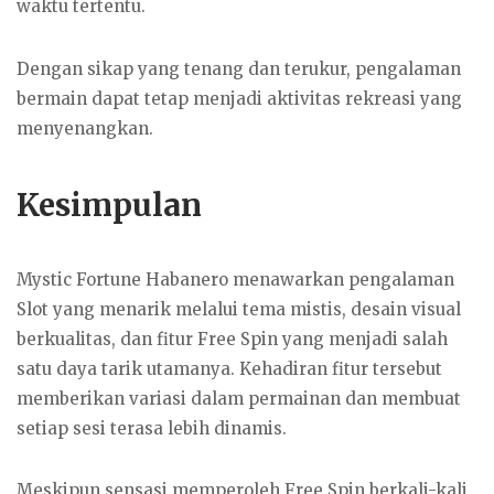
waktu tertentu.
Dengan sikap yang tenang dan terukur, pengalaman
bermain dapat tetap menjadi aktivitas rekreasi yang
menyenangkan.
Kesimpulan
Mystic Fortune Habanero menawarkan pengalaman
Slot yang menarik melalui tema mistis, desain visual
berkualitas, dan fitur Free Spin yang menjadi salah
satu daya tarik utamanya. Kehadiran fitur tersebut
memberikan variasi dalam permainan dan membuat
setiap sesi terasa lebih dinamis.
Meskipun sensasi memperoleh Free Spin berkali-kali