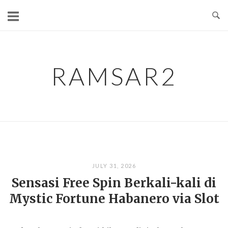
Skip
to
content
RAMSAR2
JULY 31, 2026
Sensasi Free Spin Berkali-kali di
Mystic Fortune Habanero via Slot