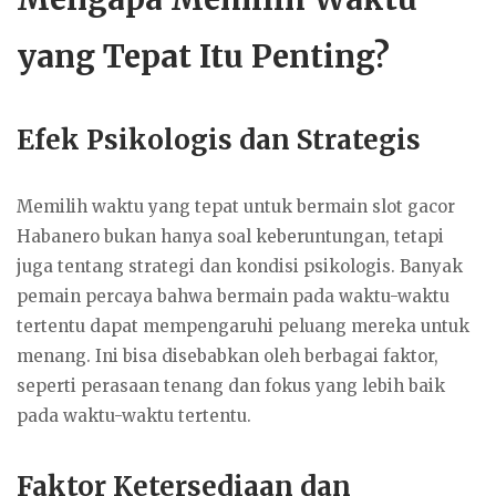
yang Tepat Itu Penting?
Efek Psikologis dan Strategis
Memilih waktu yang tepat untuk bermain slot gacor
Habanero bukan hanya soal keberuntungan, tetapi
juga tentang strategi dan kondisi psikologis. Banyak
pemain percaya bahwa bermain pada waktu-waktu
tertentu dapat mempengaruhi peluang mereka untuk
menang. Ini bisa disebabkan oleh berbagai faktor,
seperti perasaan tenang dan fokus yang lebih baik
pada waktu-waktu tertentu.
Faktor Ketersediaan dan