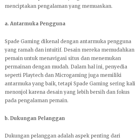
menciptakan pengalaman yang memuaskan.
a. Antarmuka Pengguna
Spade Gaming dikenal dengan antarmuka pengguna
yang ramah dan intuitif. Desain mereka memudahkan
pemain untuk menavigasi situs dan menemukan
permainan dengan mudah. Dalam hal ini, penyedia
seperti Playtech dan Microgaming juga memiliki
antarmuka yang baik, tetapi Spade Gaming sering kali
menonjol karena desain yang lebih bersih dan fokus
pada pengalaman pemain.
b. Dukungan Pelanggan
Dukungan pelanggan adalah aspek penting dari