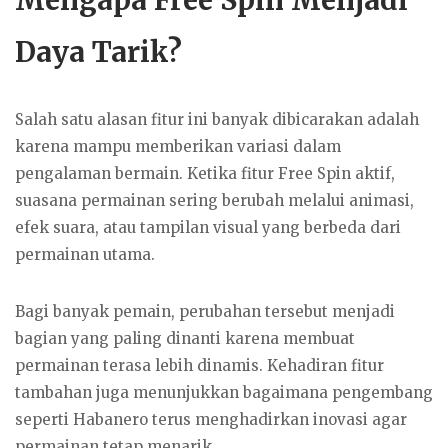
Daya Tarik?
Salah satu alasan fitur ini banyak dibicarakan adalah
karena mampu memberikan variasi dalam
pengalaman bermain. Ketika fitur Free Spin aktif,
suasana permainan sering berubah melalui animasi,
efek suara, atau tampilan visual yang berbeda dari
permainan utama.
Bagi banyak pemain, perubahan tersebut menjadi
bagian yang paling dinanti karena membuat
permainan terasa lebih dinamis. Kehadiran fitur
tambahan juga menunjukkan bagaimana pengembang
seperti Habanero terus menghadirkan inovasi agar
permainan tetap menarik.