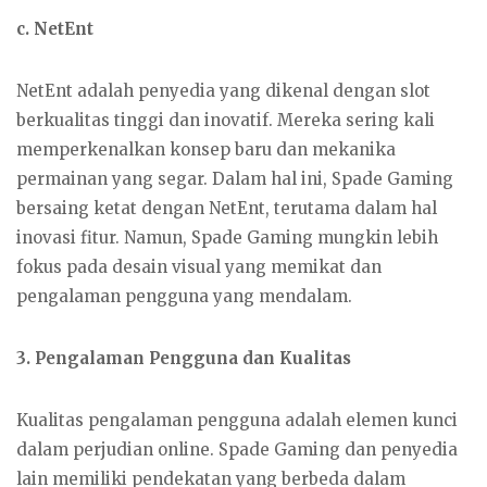
c. NetEnt
NetEnt adalah penyedia yang dikenal dengan slot
berkualitas tinggi dan inovatif. Mereka sering kali
memperkenalkan konsep baru dan mekanika
permainan yang segar. Dalam hal ini, Spade Gaming
bersaing ketat dengan NetEnt, terutama dalam hal
inovasi fitur. Namun, Spade Gaming mungkin lebih
fokus pada desain visual yang memikat dan
pengalaman pengguna yang mendalam.
3. Pengalaman Pengguna dan Kualitas
Kualitas pengalaman pengguna adalah elemen kunci
dalam perjudian online. Spade Gaming dan penyedia
lain memiliki pendekatan yang berbeda dalam