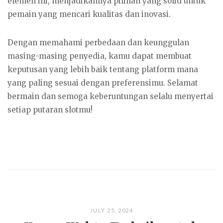
elemen ini, menjadikannya pilihan yang solid untuk
pemain yang mencari kualitas dan inovasi.
Dengan memahami perbedaan dan keunggulan
masing-masing penyedia, kamu dapat membuat
keputusan yang lebih baik tentang platform mana
yang paling sesuai dengan preferensimu. Selamat
bermain dan semoga keberuntungan selalu menyertai
setiap putaran slotmu!
JULY 25, 2024