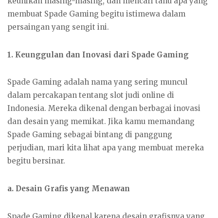
keunikan masing-masing, dan mencari tahu apa yang
membuat Spade Gaming begitu istimewa dalam
persaingan yang sengit ini.
1. Keunggulan dan Inovasi dari Spade Gaming
Spade Gaming adalah nama yang sering muncul
dalam percakapan tentang slot judi online di
Indonesia. Mereka dikenal dengan berbagai inovasi
dan desain yang memikat. Jika kamu memandang
Spade Gaming sebagai bintang di panggung
perjudian, mari kita lihat apa yang membuat mereka
begitu bersinar.
a. Desain Grafis yang Menawan
Spade Gaming dikenal karena desain grafisnya yang