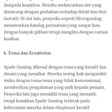
daripada kuantitas. Mereka meluncurkan slot yang
dirancang dengan perhatian terhadap detail dan fitur
inovatif. Di sisi lain, penyedia seperti Microgaming
menawarkan katalog permainan yang sangat luas,
dengan banyak pilihan tetapi mungkin dengan variasi
kualitas.
b. Tema dan Kreativitas
Spade Gaming dikenal dengan tema yang kreatif dan
desain yang memikat. Mereka sering kali mengambil
risiko dengan tema-tema yang tidak konvensional,
memberikan pengalaman yang unik kepada pemain.
Penyedia lain juga memiliki tema yang menarik,
tetapi keunikan Spade Gaming terletak pada
keberanian mereka dalam eksplorasi kreatif.