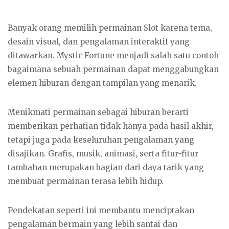
Banyak orang memilih permainan Slot karena tema,
desain visual, dan pengalaman interaktif yang
ditawarkan. Mystic Fortune menjadi salah satu contoh
bagaimana sebuah permainan dapat menggabungkan
elemen hiburan dengan tampilan yang menarik.
Menikmati permainan sebagai hiburan berarti
memberikan perhatian tidak hanya pada hasil akhir,
tetapi juga pada keseluruhan pengalaman yang
disajikan. Grafis, musik, animasi, serta fitur-fitur
tambahan merupakan bagian dari daya tarik yang
membuat permainan terasa lebih hidup.
Pendekatan seperti ini membantu menciptakan
pengalaman bermain yang lebih santai dan