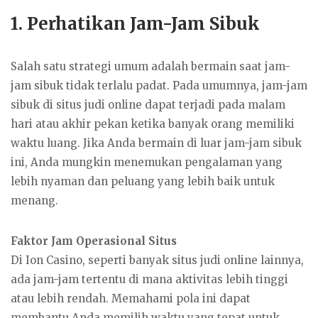
1. Perhatikan Jam-Jam Sibuk
Salah satu strategi umum adalah bermain saat jam-
jam sibuk tidak terlalu padat. Pada umumnya, jam-jam
sibuk di situs judi online dapat terjadi pada malam
hari atau akhir pekan ketika banyak orang memiliki
waktu luang. Jika Anda bermain di luar jam-jam sibuk
ini, Anda mungkin menemukan pengalaman yang
lebih nyaman dan peluang yang lebih baik untuk
menang.
Faktor Jam Operasional Situs
Di Ion Casino, seperti banyak situs judi online lainnya,
ada jam-jam tertentu di mana aktivitas lebih tinggi
atau lebih rendah. Memahami pola ini dapat
membantu Anda memilih waktu yang tepat untuk