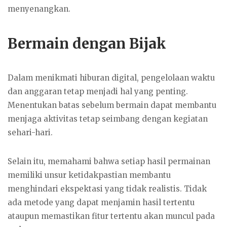
menyenangkan.
Bermain dengan Bijak
Dalam menikmati hiburan digital, pengelolaan waktu
dan anggaran tetap menjadi hal yang penting.
Menentukan batas sebelum bermain dapat membantu
menjaga aktivitas tetap seimbang dengan kegiatan
sehari-hari.
Selain itu, memahami bahwa setiap hasil permainan
memiliki unsur ketidakpastian membantu
menghindari ekspektasi yang tidak realistis. Tidak
ada metode yang dapat menjamin hasil tertentu
ataupun memastikan fitur tertentu akan muncul pada