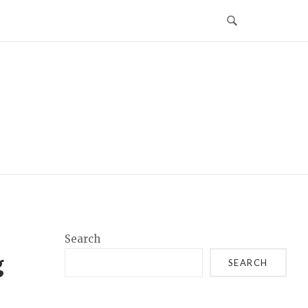
Search
g
SEARCH