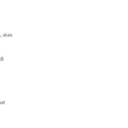
, atau
di
aat