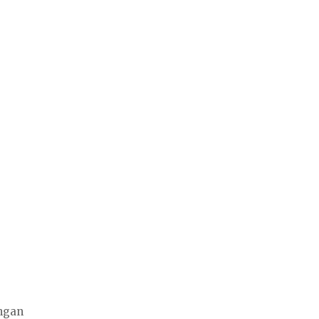
engan