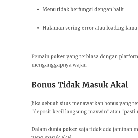
Menu tidak berfungsi dengan baik
Halaman sering error atau loading lama
Pemain
poker
yang terbiasa dengan platform 
menganggapnya wajar.
Bonus Tidak Masuk Akal
Jika sebuah situs menawarkan bonus yang terla
“deposit kecil langsung maxwin” atau “pasti
Dalam dunia
poker
saja tidak ada jaminan men
yang masuk akal.