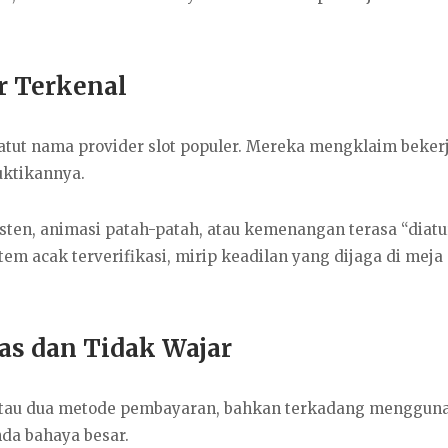
 Terkenal
atut nama provider slot populer. Mereka mengklaim beker
uktikannya.
sten, animasi patah-patah, atau kemenangan terasa “diatur
em acak terverifikasi, mirip keadilan yang dijaga di meja
s dan Tidak Wajar
 atau dua metode pembayaran, bahkan terkadang menggun
nda bahaya besar.