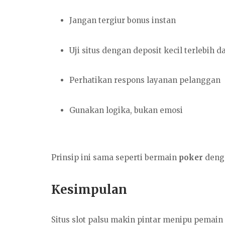
Jangan tergiur bonus instan
Uji situs dengan deposit kecil terlebih d
Perhatikan respons layanan pelanggan
Gunakan logika, bukan emosi
Prinsip ini sama seperti bermain
poker
denga
Kesimpulan
Situs slot palsu makin pintar menipu pemai