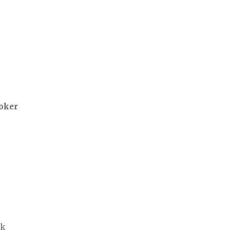
oker
ak