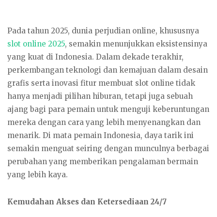
Pada tahun 2025, dunia perjudian online, khususnya
slot online 2025
, semakin menunjukkan eksistensinya
yang kuat di Indonesia. Dalam dekade terakhir,
perkembangan teknologi dan kemajuan dalam desain
grafis serta inovasi fitur membuat slot online tidak
hanya menjadi pilihan hiburan, tetapi juga sebuah
ajang bagi para pemain untuk menguji keberuntungan
mereka dengan cara yang lebih menyenangkan dan
menarik. Di mata pemain Indonesia, daya tarik ini
semakin menguat seiring dengan munculnya berbagai
perubahan yang memberikan pengalaman bermain
yang lebih kaya.
Kemudahan Akses dan Ketersediaan 24/7