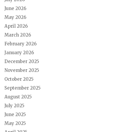
June 2026
May 2026
April 2026
March 2026
February 2026
January 2026
December 2025
November 2025
October 2025
September 2025
August 2025
July 2025
June 2025
May 2025