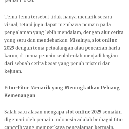
pemain lokal.
Tema-tema tersebut tidak hanya menarik secara
visual, tetapi juga dapat membawa pemain pada
pengalaman yang lebih mendalam, dengan alur cerita
yang seru dan mendebarkan. Misalnya,
slot online
2025
dengan tema petualangan atau pencarian harta
karun, di mana pemain seolah-olah menjadi bagian
dari sebuah cerita besar yang penuh misteri dan
kejutan.
Fitur-Fitur Menarik yang Meningkatkan Peluang
Kemenangan
Salah satu alasan mengapa
slot online 2025
semakin
digemari oleh pemain Indonesia adalah berbagai fitur
canggih yang memperkaya pengalaman bermain.