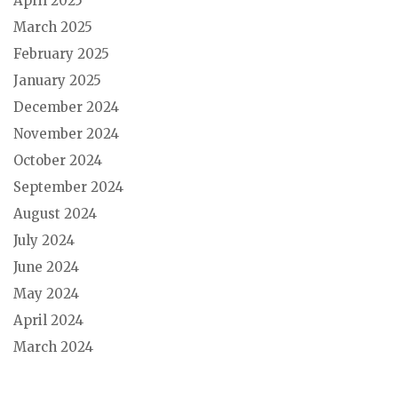
April 2025
March 2025
February 2025
January 2025
December 2024
November 2024
October 2024
September 2024
August 2024
July 2024
June 2024
May 2024
April 2024
March 2024