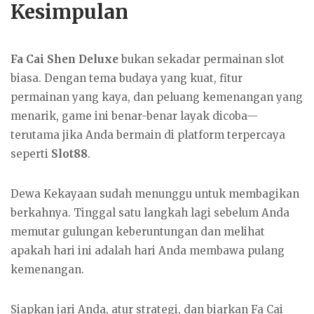
Kesimpulan
Fa Cai Shen Deluxe
bukan sekadar permainan slot
biasa. Dengan tema budaya yang kuat, fitur
permainan yang kaya, dan peluang kemenangan yang
menarik, game ini benar-benar layak dicoba—
terutama jika Anda bermain di platform terpercaya
seperti
Slot88
.
Dewa Kekayaan sudah menunggu untuk membagikan
berkahnya. Tinggal satu langkah lagi sebelum Anda
memutar gulungan keberuntungan dan melihat
apakah hari ini adalah hari Anda membawa pulang
kemenangan.
Siapkan jari Anda, atur strategi, dan biarkan Fa Cai