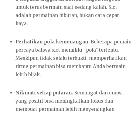
untuk terus bermain saat sedang kalah. Slot
adalah permainan hiburan, bukan cara cepat
kaya.
Perhatikan pola kemenangan.
Beberapa pemain
percaya bahwa slot memiliki “pola” tertentu.
Meskipun tidak selalu terbukti, memperhatikan
ritme permainan bisa membantu Anda bermain
lebih bijak.
Nikmati setiap putaran.
Semangat dan emosi
yang positif bisa meningkatkan fokus dan
membuat permainan lebih menyenangkan.