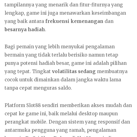
tampilannya yang menarik dan fitur-fiturnya yang
lengkap, game ini juga menawarkan keseimbangan
yang baik antara
frekuensi kemenangan
dan
besarnya hadiah
.
Bagi pemain yang lebih menyukai pengalaman
bermain yang tidak terlalu berisiko namun tetap
punya potensi hadiah besar, game ini adalah pilihan
yang tepat. Tingkat
volatilitas sedang
membuatnya
cocok untuk dimainkan dalam jangka waktu lama
tanpa cepat menguras saldo.
Platform Slot88 sendiri memberikan akses mudah dan
cepat ke game ini, baik melalui desktop maupun
perangkat mobile. Dengan sistem yang responsif dan
antarmuka pengguna yang ramah, pengalaman