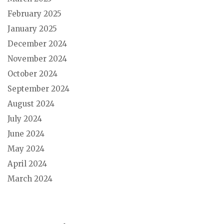
February 2025
January 2025
December 2024
November 2024
October 2024
September 2024
August 2024
July 2024
June 2024
May 2024
April 2024
March 2024