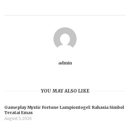
admin
YOU MAY ALSO LIKE
Gameplay Mystic Fortune Lampiontogel: Rahasia Simbol
Teratai Emas
August 5, 2026