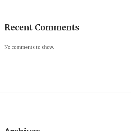
Recent Comments
No comments to show.