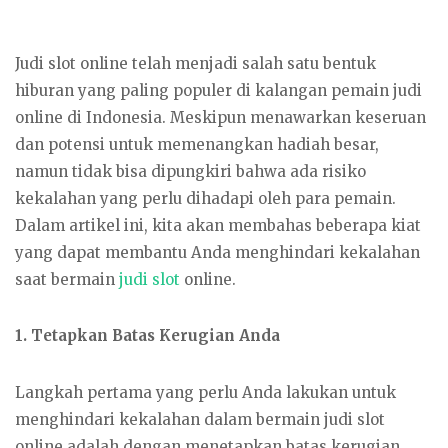
Judi slot online telah menjadi salah satu bentuk
hiburan yang paling populer di kalangan pemain judi
online di Indonesia. Meskipun menawarkan keseruan
dan potensi untuk memenangkan hadiah besar,
namun tidak bisa dipungkiri bahwa ada risiko
kekalahan yang perlu dihadapi oleh para pemain.
Dalam artikel ini, kita akan membahas beberapa kiat
yang dapat membantu Anda menghindari kekalahan
saat bermain
judi slot
online.
1. Tetapkan Batas Kerugian Anda
Langkah pertama yang perlu Anda lakukan untuk
menghindari kekalahan dalam bermain judi slot
online adalah dengan menetapkan batas kerugian