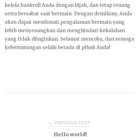
kelola bankroll Anda dengan bijak, dan tetap tenang
serta bersabar saat bermain. Dengan demikian, Anda
akan dapat menikmati pengalaman bermain yang
lebih menyenangkan dan menghindari kekalahan
yang tidak diinginkan. Selamat mencoba, dan semoga
keberuntungan selalu berada di pihak Anda!
Post
PREVIOUS POST
←
Hello world!
navigation