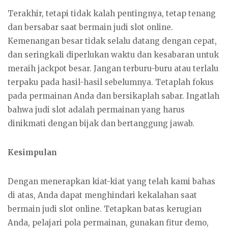
Terakhir, tetapi tidak kalah pentingnya, tetap tenang
dan bersabar saat bermain judi slot online.
Kemenangan besar tidak selalu datang dengan cepat,
dan seringkali diperlukan waktu dan kesabaran untuk
meraih jackpot besar. Jangan terburu-buru atau terlalu
terpaku pada hasil-hasil sebelumnya. Tetaplah fokus
pada permainan Anda dan bersikaplah sabar. Ingatlah
bahwa judi slot adalah permainan yang harus
dinikmati dengan bijak dan bertanggung jawab.
Kesimpulan
Dengan menerapkan kiat-kiat yang telah kami bahas
di atas, Anda dapat menghindari kekalahan saat
bermain judi slot online. Tetapkan batas kerugian
Anda, pelajari pola permainan, gunakan fitur demo,