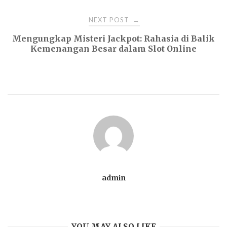
NEXT POST
→
Mengungkap Misteri Jackpot: Rahasia di Balik
Kemenangan Besar dalam Slot Online
admin
YOU MAY ALSO LIKE