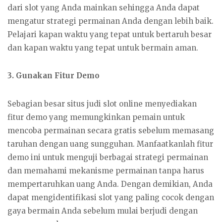
dari slot yang Anda mainkan sehingga Anda dapat
mengatur strategi permainan Anda dengan lebih baik.
Pelajari kapan waktu yang tepat untuk bertaruh besar
dan kapan waktu yang tepat untuk bermain aman.
3. Gunakan Fitur Demo
Sebagian besar situs judi slot online menyediakan
fitur demo yang memungkinkan pemain untuk
mencoba permainan secara gratis sebelum memasang
taruhan dengan uang sungguhan. Manfaatkanlah fitur
demo ini untuk menguji berbagai strategi permainan
dan memahami mekanisme permainan tanpa harus
mempertaruhkan uang Anda. Dengan demikian, Anda
dapat mengidentifikasi slot yang paling cocok dengan
gaya bermain Anda sebelum mulai berjudi dengan