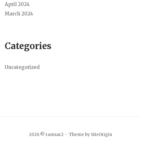
April 2024
March 2024
Categories
Uncategorized
2026 © ramsar2
Theme by
SiteOrigin