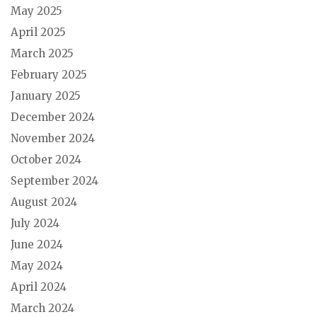
May 2025
April 2025
March 2025
February 2025
January 2025
December 2024
November 2024
October 2024
September 2024
August 2024
July 2024
June 2024
May 2024
April 2024
March 2024