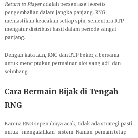
Return to Player
adalah persentase teoretis
pengembalian dalam jangka panjang. RNG
memastikan keacakan setiap spin, sementara RTP
mengatur distribusi hasil dalam periode sangat
panjang.
Dengan kata lain, RNG dan RTP bekerja bersama
untuk menciptakan permainan slot yang adil dan
seimbang.
Cara Bermain Bijak di Tengah
RNG
Karena RNG sepenuhnya acak, tidak ada strategi pasti
untuk “mengalahkan” sistem. Namun, pemain tetap