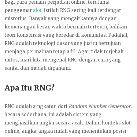
Bagi para pemain perjudian online, terutama
penggemar
slot
, istilah RNG sering kali terdengar
misterius. Banyak yang mengaitkannya dengan
kemenangan besar, waktu bermain tertentu, bahkan
teori konspirasi yang beredar di komunitas. Padahal,
RNG adalah teknologi dasar yang justru bertujuan
menjaga permainan tetap adil. Agar tidak terjebak
mitos, mari kita mengenal RNG dengan cara yang
santai dan mudah dipahami.
Apa Itu RNG?
RNG adalah singkatan dari
Random Number Generator
.
Secara sederhana, ini adalah sistem yang
menghasilkan angka secara acak. Dalam konteks slot
online, angka-angka inilah yang menentukan posisi