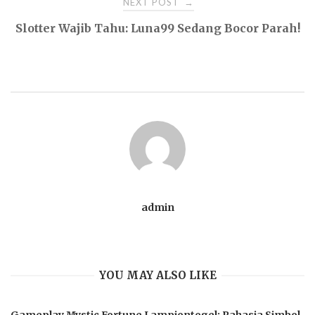
NEXT POST
→
Slotter Wajib Tahu: Luna99 Sedang Bocor Parah!
admin
YOU MAY ALSO LIKE