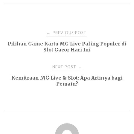
Post
PREVIOUS POST
←
Pilihan Game Kartu MG Live Paling Populer di
navigation
Slot Gacor Hari Ini
NEXT POST
→
Kemitraan MG Live & Slot: Apa Artinya bagi
Pemain?