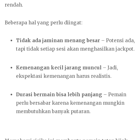
rendah.
Beberapa hal yang perlu diingat:
Tidak ada jaminan menang besar
– Potensi ada,
tapi tidak setiap sesi akan menghasilkan jackpot.
Kemenangan kecil jarang muncul
– Jadi,
ekspektasi kemenangan harus realistis.
Durasi bermain bisa lebih panjang
– Pemain
perlu bersabar karena kemenangan mungkin
membutuhkan banyak putaran.