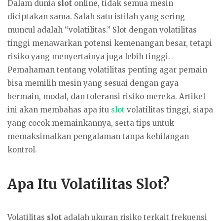
Dalam dunia
slot
online, tidak semua mesin
diciptakan sama. Salah satu istilah yang sering
muncul adalah “volatilitas.” Slot dengan volatilitas
tinggi menawarkan potensi kemenangan besar, tetapi
risiko yang menyertainya juga lebih tinggi.
Pemahaman tentang volatilitas penting agar pemain
bisa memilih mesin yang sesuai dengan gaya
bermain, modal, dan toleransi risiko mereka. Artikel
ini akan membahas apa itu
slot
volatilitas tinggi, siapa
yang cocok memainkannya, serta tips untuk
memaksimalkan pengalaman tanpa kehilangan
kontrol.
Apa Itu Volatilitas Slot?
Volatilitas
slot
adalah ukuran risiko terkait frekuensi