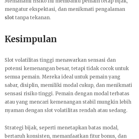
Memahami risiko ini membantu pemain tetap bijak,
mengatur ekspektasi, dan menikmati pengalaman
slot
tanpa tekanan.
Kesimpulan
Slot volatilitas tinggi menawarkan sensasi dan
potensi kemenangan besar, tetapi tidak cocok untuk
semua pemain. Mereka ideal untuk pemain yang
sabar, disiplin, memiliki modal cukup, dan menikmati
sensasi risiko tinggi. Pemain dengan modal terbatas
atau yang mencari kemenangan stabil mungkin lebih
nyaman dengan slot volatilitas rendah atau sedang.
Strategi bijak, seperti menetapkan batas modal,
bertaruh konsisten, memanfaatkan fitur bonus, dan