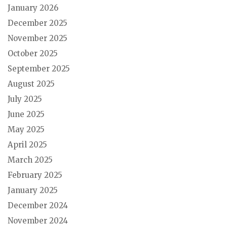
January 2026
December 2025
November 2025
October 2025
September 2025
August 2025
July 2025
June 2025
May 2025
April 2025
March 2025
February 2025
January 2025
December 2024
November 2024