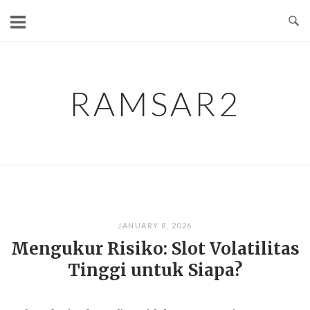
Skip
to
content
RAMSAR2
JANUARY 8, 2026
Mengukur Risiko: Slot Volatilitas
Tinggi untuk Siapa?