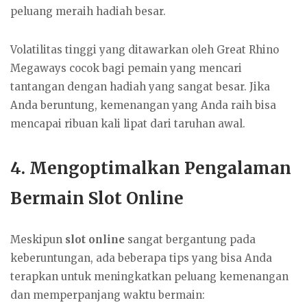
peluang meraih hadiah besar.
Volatilitas tinggi yang ditawarkan oleh Great Rhino
Megaways cocok bagi pemain yang mencari
tantangan dengan hadiah yang sangat besar. Jika
Anda beruntung, kemenangan yang Anda raih bisa
mencapai ribuan kali lipat dari taruhan awal.
4.
Mengoptimalkan Pengalaman
Bermain Slot Online
Meskipun
slot online
sangat bergantung pada
keberuntungan, ada beberapa tips yang bisa Anda
terapkan untuk meningkatkan peluang kemenangan
dan memperpanjang waktu bermain: