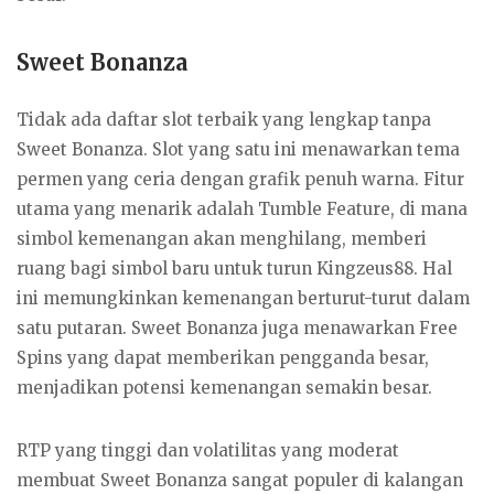
Sweet Bonanza
Tidak ada daftar slot terbaik yang lengkap tanpa
Sweet Bonanza. Slot yang satu ini menawarkan tema
permen yang ceria dengan grafik penuh warna. Fitur
utama yang menarik adalah Tumble Feature, di mana
simbol kemenangan akan menghilang, memberi
ruang bagi simbol baru untuk turun Kingzeus88. Hal
ini memungkinkan kemenangan berturut-turut dalam
satu putaran. Sweet Bonanza juga menawarkan Free
Spins yang dapat memberikan pengganda besar,
menjadikan potensi kemenangan semakin besar.
RTP yang tinggi dan volatilitas yang moderat
membuat Sweet Bonanza sangat populer di kalangan