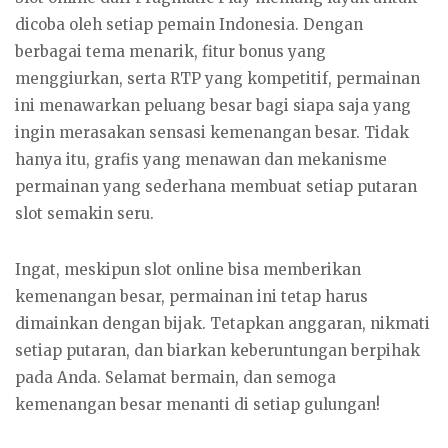
dicoba oleh setiap pemain Indonesia. Dengan
berbagai tema menarik, fitur bonus yang
menggiurkan, serta RTP yang kompetitif, permainan
ini menawarkan peluang besar bagi siapa saja yang
ingin merasakan sensasi kemenangan besar. Tidak
hanya itu, grafis yang menawan dan mekanisme
permainan yang sederhana membuat setiap putaran
slot semakin seru.
Ingat, meskipun slot online bisa memberikan
kemenangan besar, permainan ini tetap harus
dimainkan dengan bijak. Tetapkan anggaran, nikmati
setiap putaran, dan biarkan keberuntungan berpihak
pada Anda. Selamat bermain, dan semoga
kemenangan besar menanti di setiap gulungan!