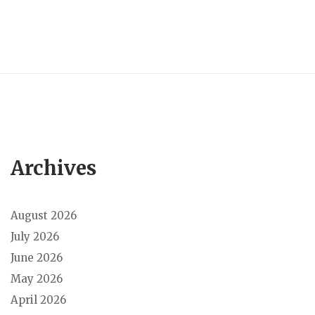
Archives
August 2026
July 2026
June 2026
May 2026
April 2026