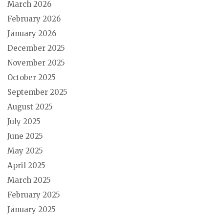
March 2026
February 2026
January 2026
December 2025
November 2025
October 2025
September 2025
August 2025
July 2025
June 2025
May 2025
April 2025
March 2025
February 2025
January 2025