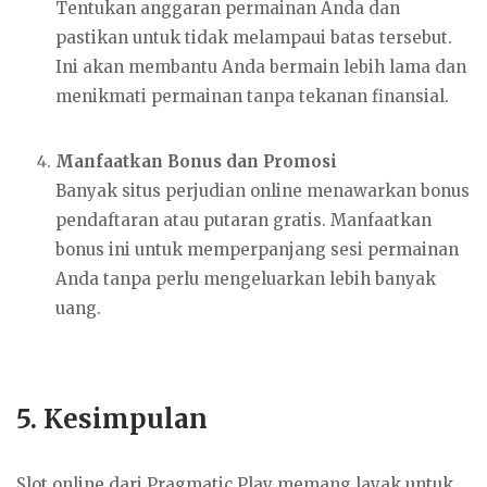
Tentukan anggaran permainan Anda dan
pastikan untuk tidak melampaui batas tersebut.
Ini akan membantu Anda bermain lebih lama dan
menikmati permainan tanpa tekanan finansial.
Manfaatkan Bonus dan Promosi
Banyak situs perjudian online menawarkan bonus
pendaftaran atau putaran gratis. Manfaatkan
bonus ini untuk memperpanjang sesi permainan
Anda tanpa perlu mengeluarkan lebih banyak
uang.
5.
Kesimpulan
Slot online dari Pragmatic Play memang layak untuk