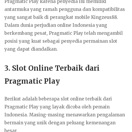
Pragmatic Play karena penyedia ini memiliki
antarmuka yang ramah pengguna dan kompatibilitas
yang sangat baik di perangkat mobile Kingzeus88.
Dalam dunia perjudian online Indonesia yang
berkembang pesat, Pragmatic Play telah mengambil
posisi yang kuat sebagai penyedia permainan slot
yang dapat diandalkan.
3. Slot Online Terbaik dari
Pragmatic Play
Berikut adalah beberapa slot online terbaik dari
Pragmatic Play yang layak dicoba oleh pemain
Indonesia. Masing-masing menawarkan pengalaman
bermain yang unik dengan peluang kemenangan
besar.