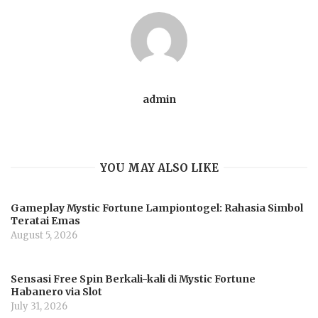
admin
YOU MAY ALSO LIKE
Gameplay Mystic Fortune Lampiontogel: Rahasia Simbol
Teratai Emas
August 5, 2026
Sensasi Free Spin Berkali-kali di Mystic Fortune
Habanero via Slot
July 31, 2026