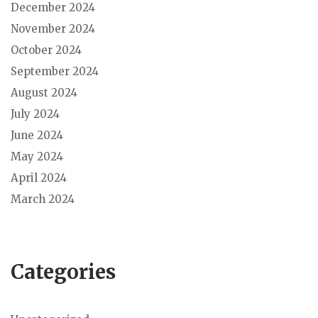
December 2024
November 2024
October 2024
September 2024
August 2024
July 2024
June 2024
May 2024
April 2024
March 2024
Categories