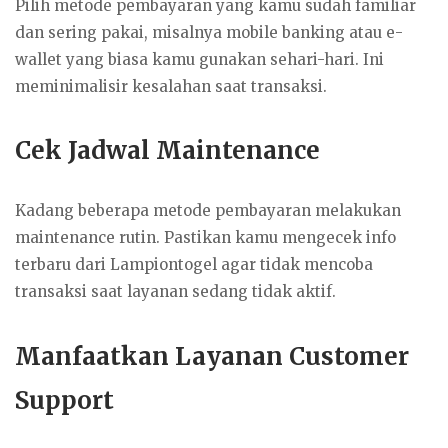
Pilih metode pembayaran yang kamu sudah familiar
dan sering pakai, misalnya mobile banking atau e-
wallet yang biasa kamu gunakan sehari-hari. Ini
meminimalisir kesalahan saat transaksi.
Cek Jadwal Maintenance
Kadang beberapa metode pembayaran melakukan
maintenance rutin. Pastikan kamu mengecek info
terbaru dari Lampiontogel agar tidak mencoba
transaksi saat layanan sedang tidak aktif.
Manfaatkan Layanan Customer
Support