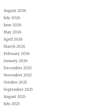
August 2026
July 2026
June 2026
May 2026
April 2026
March 2026
February 2026
January 2026
December 2025
November 2025
October 2025
September 2025
August 2025
July 2025