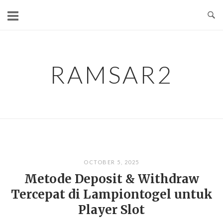
Skip
to
content
RAMSAR2
OCTOBER 5, 2025
Metode Deposit & Withdraw
Tercepat di Lampiontogel untuk
Player Slot