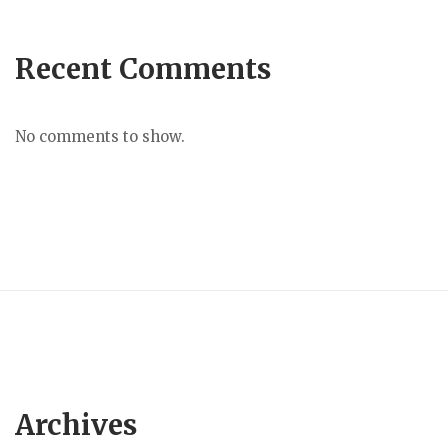
Recent Comments
No comments to show.
Archives