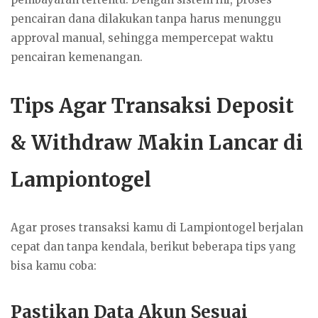
pencairan dana dilakukan tanpa harus menunggu
approval manual, sehingga mempercepat waktu
pencairan kemenangan.
Tips Agar Transaksi Deposit
& Withdraw Makin Lancar di
Lampiontogel
Agar proses transaksi kamu di Lampiontogel berjalan
cepat dan tanpa kendala, berikut beberapa tips yang
bisa kamu coba:
Pastikan Data Akun Sesuai