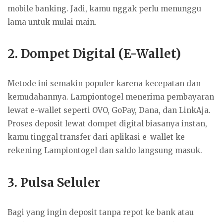
mobile banking. Jadi, kamu nggak perlu menunggu
lama untuk mulai main.
2. Dompet Digital (E-Wallet)
Metode ini semakin populer karena kecepatan dan
kemudahannya. Lampiontogel menerima pembayaran
lewat e-wallet seperti OVO, GoPay, Dana, dan LinkAja.
Proses deposit lewat dompet digital biasanya instan,
kamu tinggal transfer dari aplikasi e-wallet ke
rekening Lampiontogel dan saldo langsung masuk.
3. Pulsa Seluler
Bagi yang ingin deposit tanpa repot ke bank atau