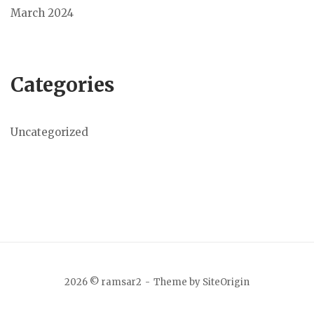
March 2024
Categories
Uncategorized
2026 © ramsar2
Theme by
SiteOrigin