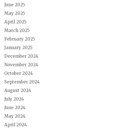
June 2025
May 2025
April 2025
March 2025
February 2025
January 2025
December 2024
November 2024
October 2024
September 2024
August 2024
July 2024
June 2024
May 2024
April 2024