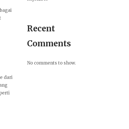
bagai
t
Recent
Comments
No comments to show.
g
ne dari
yang
perti