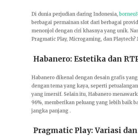
Di dunia perjudian daring Indonesia,
borneo3
berbagai permainan slot dari berbagai provi
menonjol dengan ciri khasnya yang unik.
Nam
Pragmatic Play, Microgaming, dan Playtech?
Habanero: Estetika dan RT
Habanero dikenal dengan desain grafis yan
dengan tema yang kaya, seperti petualanga
yang imersif.
Selain itu, Habanero menawarkan
96%, memberikan peluang yang lebih baik b
jangka panjang
.​
Pragmatic Play: Variasi dan