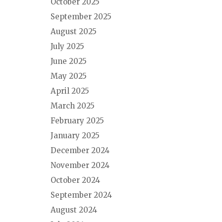
October 2025
September 2025
August 2025
July 2025
June 2025
May 2025
April 2025
March 2025
February 2025
January 2025
December 2024
November 2024
October 2024
September 2024
August 2024