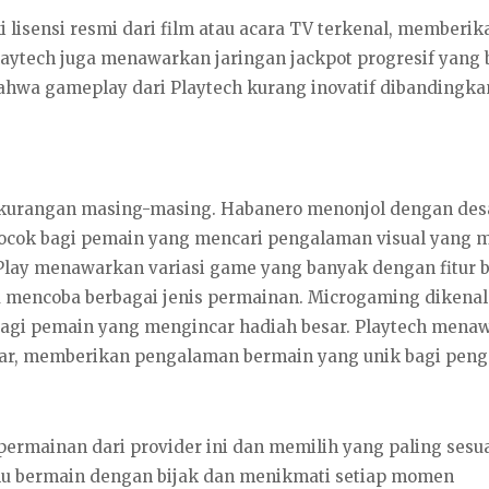
lisensi resmi dari film atau acara TV terkenal, memberik
Playtech juga menawarkan jaringan jackpot progresif yang 
wa gameplay dari Playtech kurang inovatif dibandingka
ekurangan masing-masing.
Habanero menonjol dengan des
cocok bagi pemain yang mencari pengalaman visual yang 
Play menawarkan variasi game yang banyak dengan fitur 
 mencoba berbagai jenis permainan.
Microgaming dikenal
bagi pemain yang mengincar hadiah besar.
Playtech mena
esar, memberikan pengalaman bermain yang unik bagi pen
ermainan dari provider ini dan memilih yang paling sesu
alu bermain dengan bijak dan menikmati setiap momen