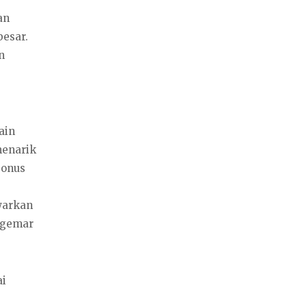
an
besar.
n
ain
menarik
bonus
warkan
ggemar
ai