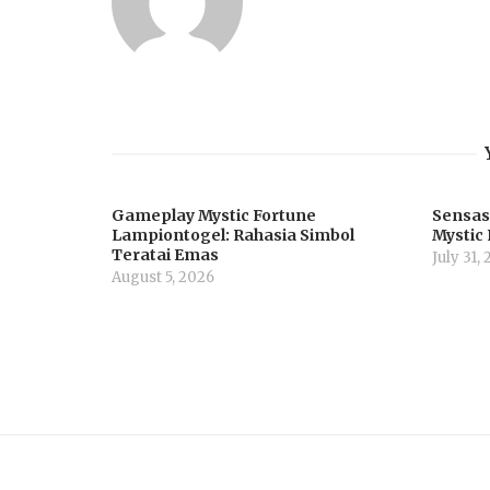
Gameplay Mystic Fortune
Sensasi
Lampiontogel: Rahasia Simbol
Mystic 
Teratai Emas
July 31,
August 5, 2026