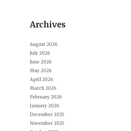
Archives
August 2026
July 2026
June 2026
May 2026
April 2026
March 2026
February 2026
January 2026
December 2025
November 2025