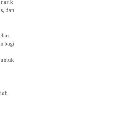
enarik
ds
, dan
ebar.
n bagi
 untuk
diah