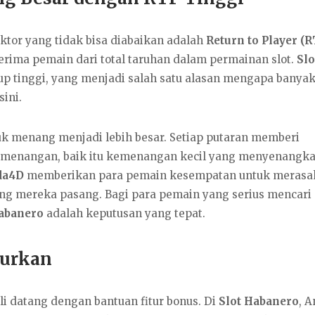
faktor yang tidak bisa diabaikan adalah
Return to Player (R
rima pemain dari total taruhan dalam permainan slot.
Slo
p tinggi, yang menjadi salah satu alasan mengapa banya
ini.
uk menang menjadi lebih besar. Setiap putaran memberi
emenangan, baik itu kemenangan kecil yang menyenangka
da4D
memberikan para pemain kesempatan untuk merasa
ng mereka pasang. Bagi para pemain yang serius mencari
Habanero
adalah keputusan yang tepat.
iurkan
i datang dengan bantuan fitur bonus. Di
Slot Habanero
, 