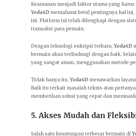
Keamanan menjadi faktor utama yang harus 
Yoda4D
memahami betul pentingnya hal ini,
ini. Platform ini telah dilengkapi dengan si
transaksi para pemain.
Dengan teknologi enkripsi terbaru,
Yoda4D
m
bermain akan terlindungi dengan baik. Selai
yang sangat aman, menggunakan metode pem
Tidak hanya itu,
Yoda4D
menawarkan layanan
Baik itu terkait masalah teknis atau perta
memberikan solusi yang cepat dan memuask
5.
Akses Mudah dan Fleksib
Salah satu keuntungan terbesar bermain di
Y