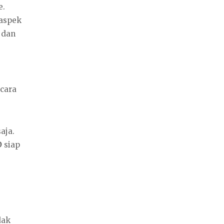
e.
 aspek
 dan
 cara
aja.
D
siap
dak