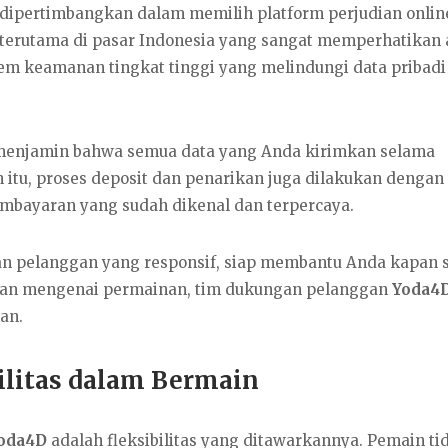
dipertimbangkan dalam memilih platform perjudian onlin
 terutama di pasar Indonesia yang sangat memperhatikan
stem keamanan tingkat tinggi yang melindungi data pribadi
enjamin bahwa semua data yang Anda kirimkan selama
n itu, proses deposit dan penarikan juga dilakukan dengan
bayaran yang sudah dikenal dan terpercaya.
 pelanggan yang responsif, siap membantu Anda kapan s
nyaan mengenai permainan, tim dukungan pelanggan
Yoda4
an.
ilitas dalam Bermain
oda4D
adalah fleksibilitas yang ditawarkannya. Pemain ti