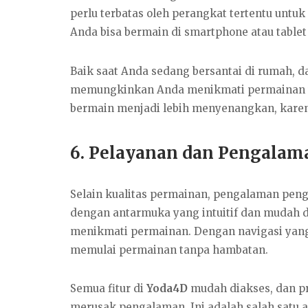
perlu terbatas oleh perangkat tertentu untu
Anda bisa bermain di smartphone atau tablet
Baik saat Anda sedang bersantai di rumah, d
memungkinkan Anda menikmati permainan t
bermain menjadi lebih menyenangkan, kare
6.
Pelayanan dan Pengalam
Selain kualitas permainan, pengalaman peng
dengan antarmuka yang intuitif dan mudah d
menikmati permainan. Dengan navigasi yang
memulai permainan tanpa hambatan.
Semua fitur di
Yoda4D
mudah diakses, dan p
merusak pengalaman. Ini adalah salah satu