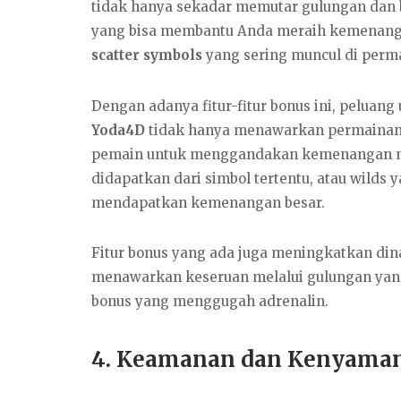
tidak hanya sekadar memutar gulungan dan 
yang bisa membantu Anda meraih kemenangan
scatter symbols
yang sering muncul di perm
Dengan adanya fitur-fitur bonus ini, pelua
Yoda4D
tidak hanya menawarkan permainan
pemain untuk menggandakan kemenangan mer
didapatkan dari simbol tertentu, atau wild
mendapatkan kemenangan besar.
Fitur bonus yang ada juga meningkatkan di
menawarkan keseruan melalui gulungan yang 
bonus yang menggugah adrenalin.
4.
Keamanan dan Kenyaman