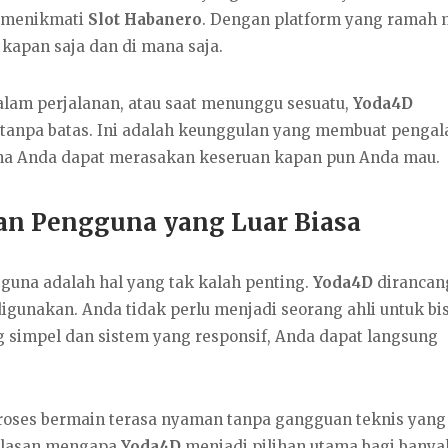
k menikmati
Slot Habanero
. Dengan platform yang ramah m
 kapan saja dan di mana saja.
alam perjalanan, atau saat menunggu sesuatu,
Yoda4D
anpa batas. Ini adalah keunggulan yang membuat penga
na Anda dapat merasakan keseruan kapan pun Anda mau.
an Pengguna yang Luar Biasa
guna adalah hal yang tak kalah penting.
Yoda4D
dirancan
igunakan. Anda tidak perlu menjadi seorang ahli untuk bi
 simpel dan sistem yang responsif, Anda dapat langsung
roses bermain terasa nyaman tanpa gangguan teknis yang
 alasan mengapa
Yoda4D
menjadi pilihan utama bagi banya