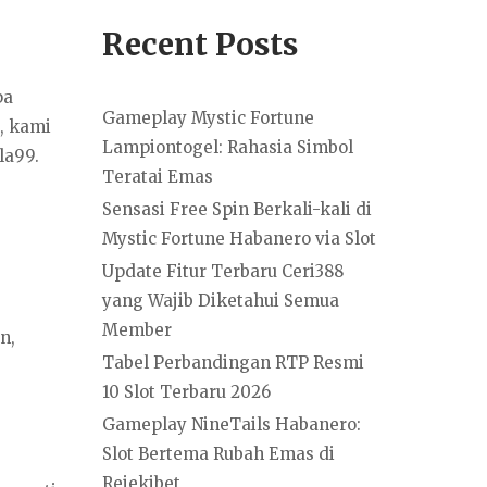
Recent Posts
pa
Gameplay Mystic Fortune
, kami
Lampiontogel: Rahasia Simbol
la99.
Teratai Emas
Sensasi Free Spin Berkali-kali di
Mystic Fortune Habanero via Slot
Update Fitur Terbaru Ceri388
yang Wajib Diketahui Semua
Member
n,
Tabel Perbandingan RTP Resmi
10 Slot Terbaru 2026
Gameplay NineTails Habanero:
Slot Bertema Rubah Emas di
Rejekibet