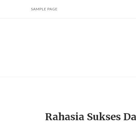
Skip
SAMPLE PAGE
to
content
Rahasia Sukses Daf