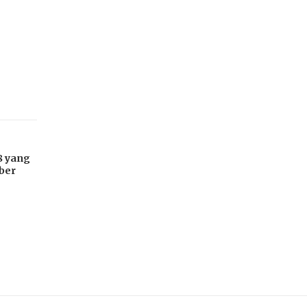
8 yang
ber