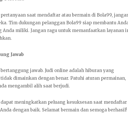
pertanyaan saat mendaftar atau bermain di Bola99, janga
eka. Tim dukungan pelanggan Bola99 siap membantu And
 Anda miliki. Jangan ragu untuk memanfaatkan layanan i
hkan.
gung Jawab
 bertanggung jawab. Judi online adalah hiburan yang
a tidak dimainkan dengan benar. Patuhi aturan permainan,
da mengambil alih saat berjudi.
da dapat meningkatkan peluang kesuksesan saat mendaftar 
 Anda dengan baik. Selamat bermain dan semoga berhasil!