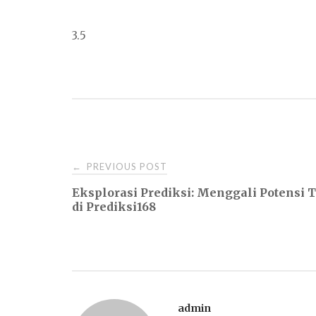
3.5
Post
PREVIOUS POST
←
Eksplorasi Prediksi: Menggali Potensi 
navigation
di Prediksi168
admin