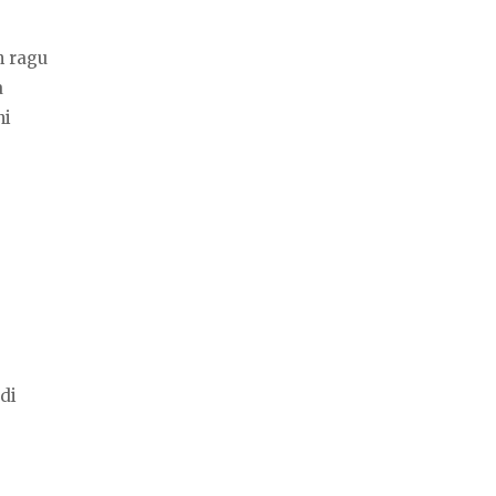
n ragu
a
ni
di