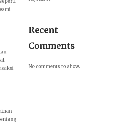
seperti
resmi
Recent
Comments
han
al.
No comments to show.
nsaksi
ainan
tentang