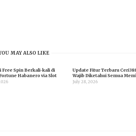
YOU MAY ALSO LIKE
 Free Spin Berkali-kali di
Update Fitur Terbaru Ceri38
Fortune Habanero via Slot
Wajib Diketahui Semua Mem
 2026
July 28, 2026