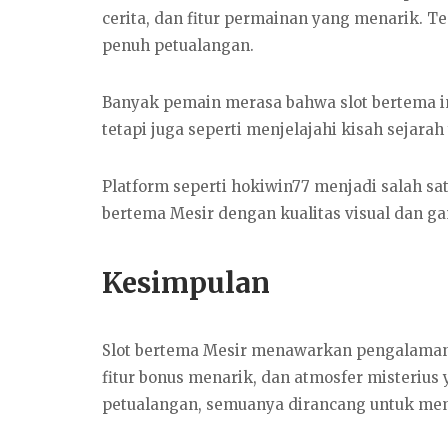
cerita, dan fitur permainan yang menarik. 
penuh petualangan.
Banyak pemain merasa bahwa slot bertema i
tetapi juga seperti menjelajahi kisah sejar
Platform seperti hokiwin77 menjadi salah s
bertema Mesir dengan kualitas visual dan g
Kesimpulan
Slot bertema Mesir menawarkan pengalaman
fitur bonus menarik, dan atmosfer misterius
petualangan, semuanya dirancang untuk mem