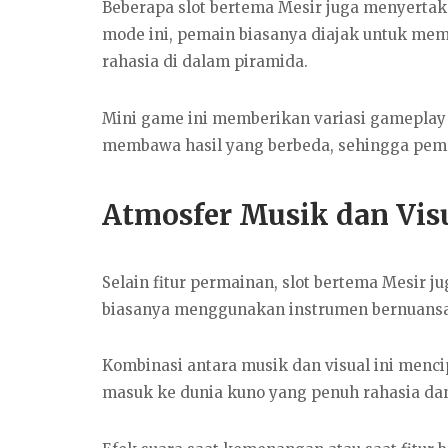
Beberapa slot bertema Mesir juga menyert
mode ini, pemain biasanya diajak untuk memi
rahasia di dalam piramida.
Mini game ini memberikan variasi gameplay 
membawa hasil yang berbeda, sehingga pema
Atmosfer Musik dan Vis
Selain fitur permainan, slot bertema Mesir 
biasanya menggunakan instrumen bernuansa
Kombinasi antara musik dan visual ini menc
masuk ke dunia kuno yang penuh rahasia da