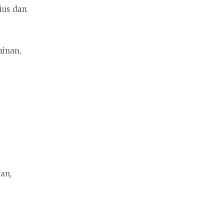
ius dan
ainan,
an,