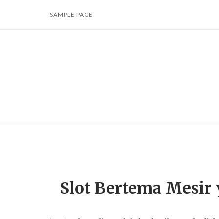
Skip
SAMPLE PAGE
to
content
Slot Bertema Mesir