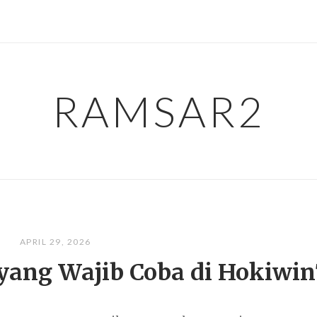
RAMSAR2
APRIL 29, 2026
 yang Wajib Coba di Hokiwi