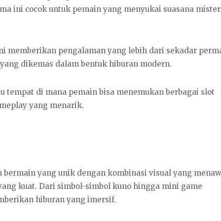
Tema ini cocok untuk pemain yang menyukai suasana mister
ni memberikan pengalaman yang lebih dari sekadar perm
ah yang dikemas dalam bentuk hiburan modern.
atu tempat di mana pemain bisa menemukan berbagai slot
ameplay yang menarik.
 bermain yang unik dengan kombinasi visual yang menaw
 yang kuat. Dari simbol-simbol kuno hingga mini game
berikan hiburan yang imersif.