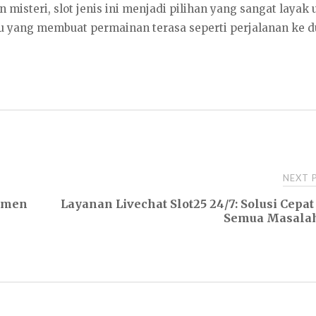
isteri, slot jenis ini menjadi pilihan yang sangat layak 
u yang membuat permainan terasa seperti perjalanan ke d
NEXT
namen
Layanan Livechat Slot25 24/7: Solusi Cepa
Semua Masala