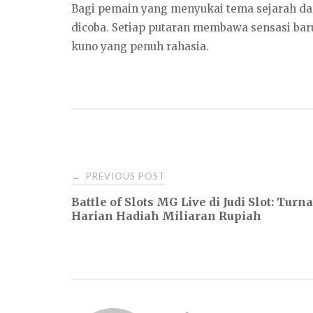
Bagi pemain yang menyukai tema sejarah dan m
dicoba. Setiap putaran membawa sensasi bar
kuno yang penuh rahasia.
Post
PREVIOUS POST
←
Battle of Slots MG Live di Judi Slot: Tur
navigation
Harian Hadiah Miliaran Rupiah