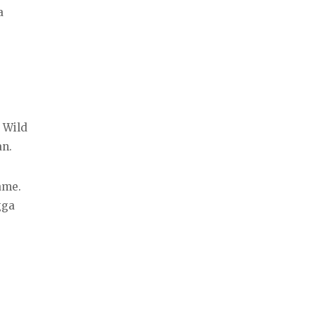
a
 Wild
an.
ame.
gga