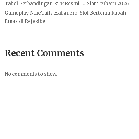
Tabel Perbandingan RTP Resmi 10 Slot Terbaru 2026
Gameplay NineTails Habanero: Slot Bertema Rubah
Emas di Rejekibet
Recent Comments
No comments to show.