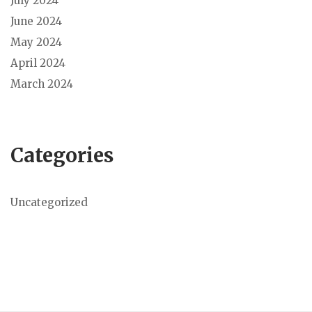
July 2024
June 2024
May 2024
April 2024
March 2024
Categories
Uncategorized