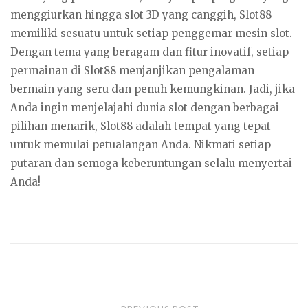
menggiurkan hingga slot 3D yang canggih, Slot88
memiliki sesuatu untuk setiap penggemar mesin slot.
Dengan tema yang beragam dan fitur inovatif, setiap
permainan di Slot88 menjanjikan pengalaman
bermain yang seru dan penuh kemungkinan. Jadi, jika
Anda ingin menjelajahi dunia slot dengan berbagai
pilihan menarik, Slot88 adalah tempat yang tepat
untuk memulai petualangan Anda. Nikmati setiap
putaran dan semoga keberuntungan selalu menyertai
Anda!
Post