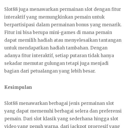
Slot88 juga menawarkan permainan slot dengan fitur
interaktif yang memungkinkan pemain untuk
berpartisipasi dalam permainan bonus yang menarik.
Fitur ini bisa berupa mini-games di mana pemain
dapat memilih hadiah atau menyelesaikan tantangan
untuk mendapatkan hadiah tambahan. Dengan
adanya fitur interaktif, setiap putaran tidak hanya
sekadar memutar gulungan tetapi juga menjadi
bagian dari petualangan yang lebih besar.
Kesimpulan
Slot88 menawarkan berbagai jenis permainan slot
yang dapat memenuhi berbagai selera dan preferensi
pemain. Dari slot klasik yang sederhana hingga slot
video yang penuh warna, dari jackpot progresif yang