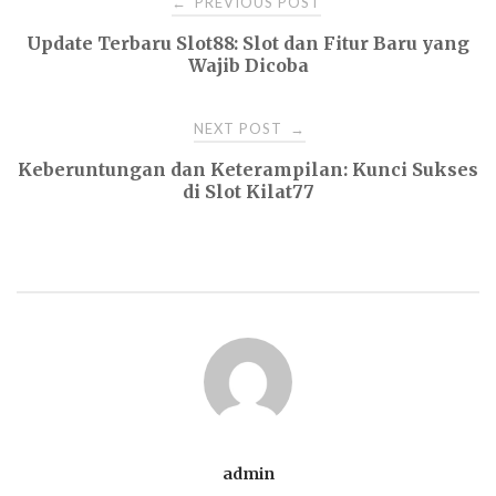
PREVIOUS POST
←
Update Terbaru Slot88: Slot dan Fitur Baru yang
navigation
Wajib Dicoba
NEXT POST
→
Keberuntungan dan Keterampilan: Kunci Sukses
di Slot Kilat77
admin