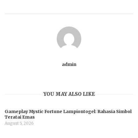
admin
YOU MAY ALSO LIKE
Gameplay Mystic Fortune Lampiontogel: Rahasia Simbol
Teratai Emas
August 5, 2026