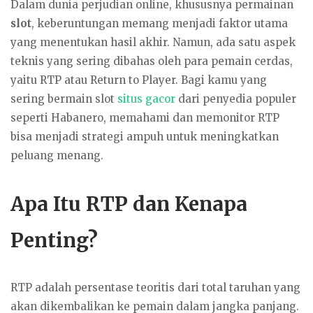
Dalam dunia perjudian online, khususnya permainan
slot
, keberuntungan memang menjadi faktor utama
yang menentukan hasil akhir. Namun, ada satu aspek
teknis yang sering dibahas oleh para pemain cerdas,
yaitu RTP atau Return to Player. Bagi kamu yang
sering bermain slot
situs gacor
dari penyedia populer
seperti Habanero, memahami dan memonitor RTP
bisa menjadi strategi ampuh untuk meningkatkan
peluang menang.
Apa Itu RTP dan Kenapa
Penting?
RTP adalah persentase teoritis dari total taruhan yang
akan dikembalikan ke pemain dalam jangka panjang.