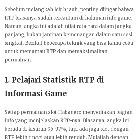
Sebelum melangkah lebih jauh, penting diingat bahwa
RTP biasanya sudah tercantum di halaman info game.
Namun, angka ini adalah nilai rata-rata dalam jangka
panjang, bukan jaminan kemenangan dalam satu sesi
singkat. Berikut beberapa teknik yang bisa kamu coba
untuk memantau RTP dan memaksimalkan
permainan:
1. Pelajari Statistik RTP di
Informasi Game
Setiap permainan slot Habanero menyediakan bagian
info yang menjelaskan RTP-nya. Biasanya, angka ini
berada di kisaran 95-97%, tapi ada juga slot dengan
RTP lebih tinggi atau lebih rendah. Mulailah dengan