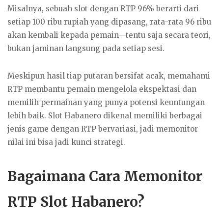
Misalnya, sebuah slot dengan RTP 96% berarti dari
setiap 100 ribu rupiah yang dipasang, rata-rata 96 ribu
akan kembali kepada pemain—tentu saja secara teori,
bukan jaminan langsung pada setiap sesi.
Meskipun hasil tiap putaran bersifat acak, memahami
RTP membantu pemain mengelola ekspektasi dan
memilih permainan yang punya potensi keuntungan
lebih baik. Slot Habanero dikenal memiliki berbagai
jenis game dengan RTP bervariasi, jadi memonitor
nilai ini bisa jadi kunci strategi.
Bagaimana Cara Memonitor
RTP Slot Habanero?