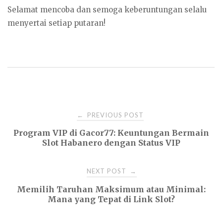
Selamat mencoba dan semoga keberuntungan selalu
menyertai setiap putaran!
Post
PREVIOUS POST
←
Program VIP di Gacor77: Keuntungan Bermain
navigation
Slot Habanero dengan Status VIP
NEXT POST
→
Memilih Taruhan Maksimum atau Minimal:
Mana yang Tepat di Link Slot?