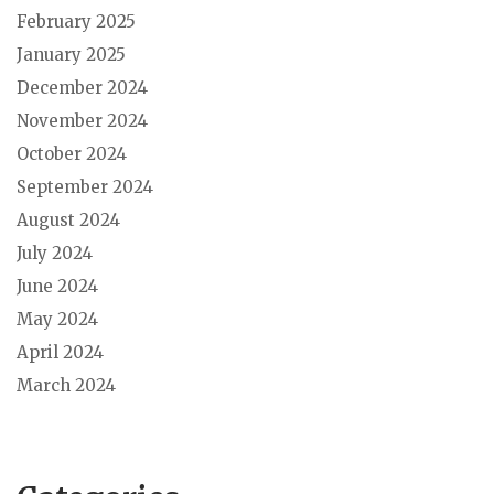
February 2025
January 2025
December 2024
November 2024
October 2024
September 2024
August 2024
July 2024
June 2024
May 2024
April 2024
March 2024