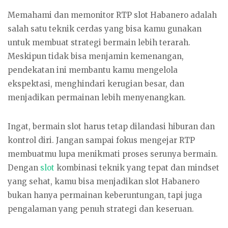
Memahami dan memonitor RTP slot Habanero adalah
salah satu teknik cerdas yang bisa kamu gunakan
untuk membuat strategi bermain lebih terarah.
Meskipun tidak bisa menjamin kemenangan,
pendekatan ini membantu kamu mengelola
ekspektasi, menghindari kerugian besar, dan
menjadikan permainan lebih menyenangkan.
Ingat, bermain slot harus tetap dilandasi hiburan dan
kontrol diri. Jangan sampai fokus mengejar RTP
membuatmu lupa menikmati proses serunya bermain.
Dengan
slot
kombinasi teknik yang tepat dan mindset
yang sehat, kamu bisa menjadikan slot Habanero
bukan hanya permainan keberuntungan, tapi juga
pengalaman yang penuh strategi dan keseruan.