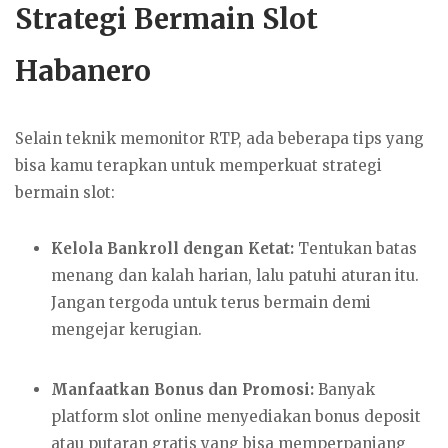
Strategi Bermain Slot
Habanero
Selain teknik memonitor RTP, ada beberapa tips yang
bisa kamu terapkan untuk memperkuat strategi
bermain slot:
Kelola Bankroll dengan Ketat:
Tentukan batas
menang dan kalah harian, lalu patuhi aturan itu.
Jangan tergoda untuk terus bermain demi
mengejar kerugian.
Manfaatkan Bonus dan Promosi:
Banyak
platform slot online menyediakan bonus deposit
atau putaran gratis yang bisa memperpanjang