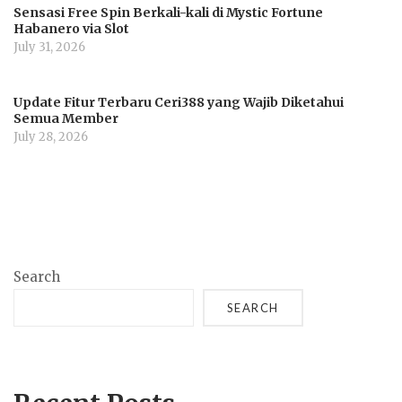
Sensasi Free Spin Berkali-kali di Mystic Fortune
Habanero via Slot
July 31, 2026
Update Fitur Terbaru Ceri388 yang Wajib Diketahui
Semua Member
July 28, 2026
Search
SEARCH