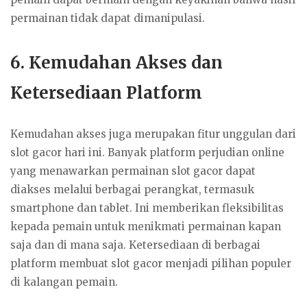
permainan tidak dapat dimanipulasi.
6.
Kemudahan Akses dan
Ketersediaan Platform
Kemudahan akses juga merupakan fitur unggulan dari
slot gacor hari ini. Banyak platform perjudian online
yang menawarkan permainan slot gacor dapat
diakses melalui berbagai perangkat, termasuk
smartphone dan tablet. Ini memberikan fleksibilitas
kepada pemain untuk menikmati permainan kapan
saja dan di mana saja. Ketersediaan di berbagai
platform membuat slot gacor menjadi pilihan populer
di kalangan pemain.