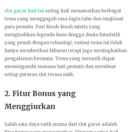
slot gacor hari ini
sering kali menawarkan berbagai
tema yang menggugah rasa ingin tahu dan imajinasi
para pemain. Dari kisah-kisah mistis yang
mengisahkan legenda kuno hingga dunia futuristik
yang penuh dengan teknologi, variasi tema ini tidak
hanya memberikan hiburan tetapi juga meningkatkan
pengalaman bermain. Tema yang menarik dapat
memengaruhi suasana hati pemain dan membuat
setiap putaran slot terasa unik.
2.
Fitur Bonus yang
Menggiurkan
Salah satu daya tarik utama dari slot gacor adalah