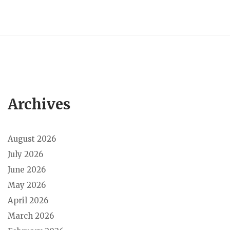
Archives
August 2026
July 2026
June 2026
May 2026
April 2026
March 2026