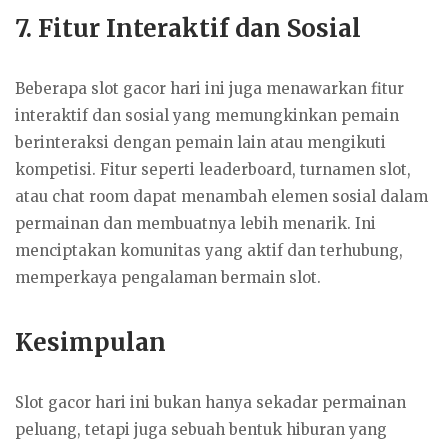
7.
Fitur Interaktif dan Sosial
Beberapa slot gacor hari ini juga menawarkan fitur
interaktif dan sosial yang memungkinkan pemain
berinteraksi dengan pemain lain atau mengikuti
kompetisi. Fitur seperti leaderboard, turnamen slot,
atau chat room dapat menambah elemen sosial dalam
permainan dan membuatnya lebih menarik. Ini
menciptakan komunitas yang aktif dan terhubung,
memperkaya pengalaman bermain slot.
Kesimpulan
Slot gacor hari ini bukan hanya sekadar permainan
peluang, tetapi juga sebuah bentuk hiburan yang