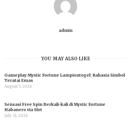
admin
YOU MAY ALSO LIKE
Gameplay Mystic Fortune Lampiontogel: Rahasia Simbol
Teratai Emas
August 5, 2026
Sensasi Free Spin Berkali-kali di Mystic Fortune
Habanero via Slot
July 31, 2026