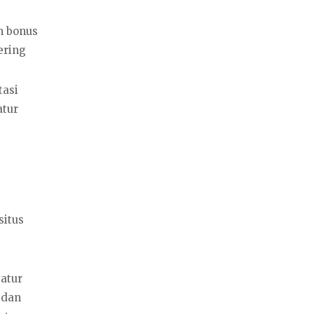
n bonus
ering
tasi
atur
situs
gatur
 dan