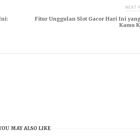
NEXT
Ini:
Fitur Unggulan Slot Gacor Hari Ini yan
Kamu K
YOU MAY ALSO LIKE