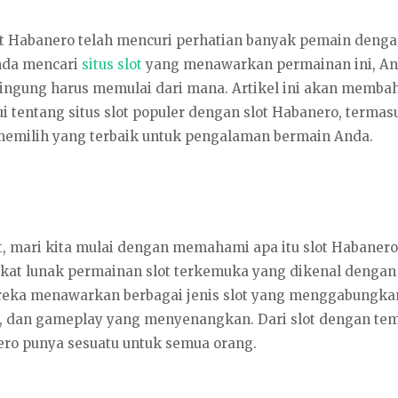
ot Habanero telah mencuri perhatian banyak pemain dengan
Anda mencari
situs slot
yang menawarkan permainan ini, A
bingung harus memulai dari mana. Artikel ini akan memba
i tentang situs slot populer dengan slot Habanero, termas
milih yang terbaik untuk pengalaman bermain Anda.
t, mari kita mulai dengan memahami apa itu slot Habanero
kat lunak permainan slot terkemuka yang dikenal dengan
ereka menawarkan berbagai jenis slot yang menggabungka
ik, dan gameplay yang menyenangkan. Dari slot dengan te
ero punya sesuatu untuk semua orang.