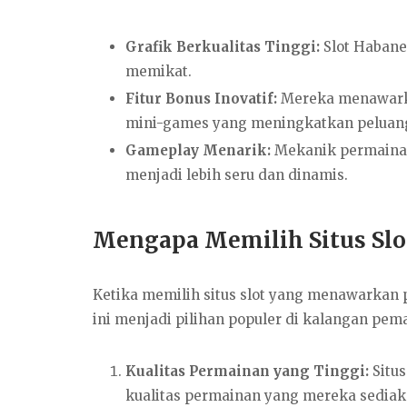
Grafik Berkualitas Tinggi:
Slot Habane
memikat.
Fitur Bonus Inovatif:
Mereka menawarkan
mini-games yang meningkatkan peluan
Gameplay Menarik:
Mekanik permainan
menjadi lebih seru dan dinamis.
Mengapa Memilih Situs Slo
Ketika memilih situs slot yang menawarkan 
ini menjadi pilihan populer di kalangan pem
Kualitas Permainan yang Tinggi:
Situs
kualitas permainan yang mereka sediak