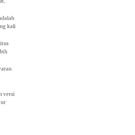
at,
adalah
ng kali
itus
bih
yaran
 versi
tur