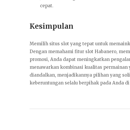
cepat.
Kesimpulan
Memilih situs slot yang tepat untuk memai
Dengan memahami fitur slot Habanero, memer
promosi, Anda dapat meningkatkan pengalama
menawarkan kombinasi kualitas permainan y
diandalkan, menjadikannya pilihan yang sol
keberuntungan selalu berpihak pada Anda di 