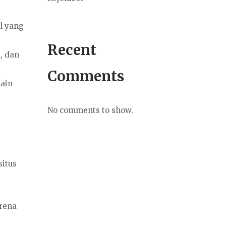
l yang
Recent
, dan
Comments
ain
No comments to show.
situs
arena